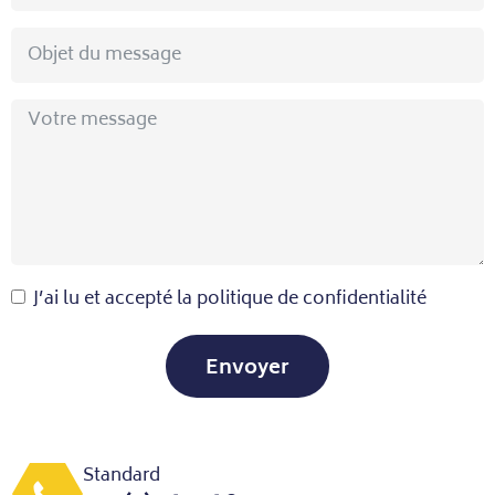
J’ai lu et accepté la politique de confidentialité
Envoyer
Standard