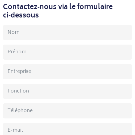
Contactez‑nous via le formulaire
ci‑dessous