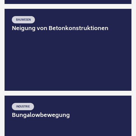
BAUWESEN
Neigung von Betonkonstruktionen
INDUSTRIE
Bungalowbewegung