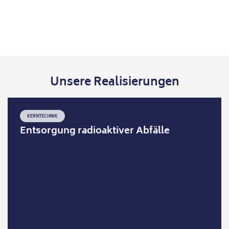
Unsere Realisierungen
KERNTECHNIK
Entsorgung radioaktiver Abfälle