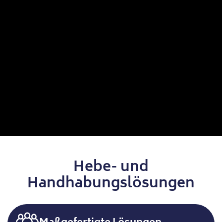
Hebe- und
Handhabungslösungen