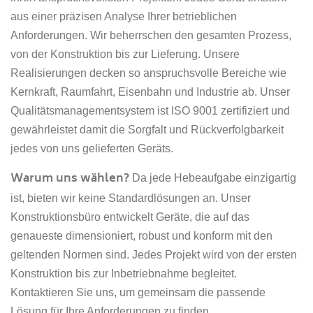
aus einer präzisen Analyse Ihrer betrieblichen
Anforderungen. Wir beherrschen den gesamten Prozess,
von der Konstruktion bis zur Lieferung. Unsere
Realisierungen decken so anspruchsvolle Bereiche wie
Kernkraft, Raumfahrt, Eisenbahn und Industrie ab. Unser
Qualitätsmanagementsystem ist ISO 9001 zertifiziert und
gewährleistet damit die Sorgfalt und Rückverfolgbarkeit
jedes von uns gelieferten Geräts.
Warum uns wählen?
Da jede Hebeaufgabe einzigartig
ist, bieten wir keine Standardlösungen an. Unser
Konstruktionsbüro entwickelt Geräte, die auf das
genaueste dimensioniert, robust und konform mit den
geltenden Normen sind. Jedes Projekt wird von der ersten
Konstruktion bis zur Inbetriebnahme begleitet.
Kontaktieren Sie uns, um gemeinsam die passende
Lösung für Ihre Anforderungen zu finden.