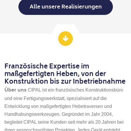
Alle unsere Realisierungen
Französische Expertise im
maßgefertigten Heben, von der
Konstruktion bis zur Inbetriebnahme
Über uns
CIPAL ist ein französisches Konstruktionsbüro
und eine Fertigungswerkstatt, spezialisiert auf die
Entwicklung von maßgefertigten Hebetraversen und
Handhabungswerkzeugen. Gegründet im Jahr 2004,
begleitet CIPAL seine Kunden seit mehr als 20 Jahren bei
ihren anspruchsvollsten Projekten. Jedes Gerät entsteht