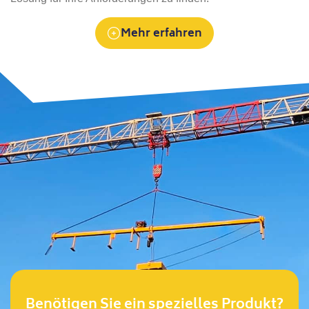
Mehr erfahren
Benötigen Sie ein spezielles Produkt?