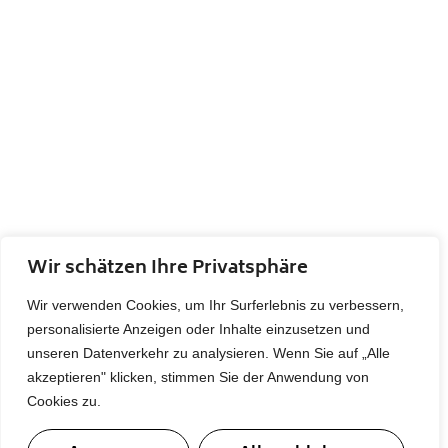
Wir schätzen Ihre Privatsphäre
Wir verwenden Cookies, um Ihr Surferlebnis zu verbessern,
personalisierte Anzeigen oder Inhalte einzusetzen und
unseren Datenverkehr zu analysieren. Wenn Sie auf „Alle
akzeptieren" klicken, stimmen Sie der Anwendung von
Cookies zu.