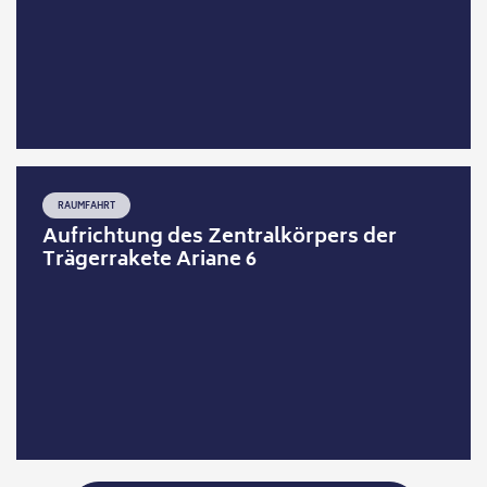
RAUMFAHRT
Aufrichtung des Zentralkörpers der
Trägerrakete Ariane 6