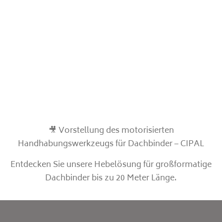
🎥 Vorstellung des motorisierten
Handhabungswerkzeugs für Dachbinder – CIPAL
Entdecken Sie unsere Hebelösung für großformatige
Dachbinder bis zu 20 Meter Länge.