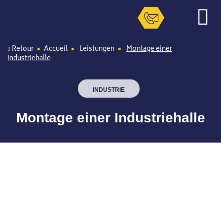
Retour
Accueil
Leistungen
Montage einer
Industriehalle
INDUSTRIE
Montage einer Industriehalle