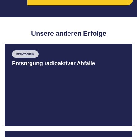
Unsere anderen Erfolge
KERNTECHNIK
Entsorgung radioaktiver Abfälle