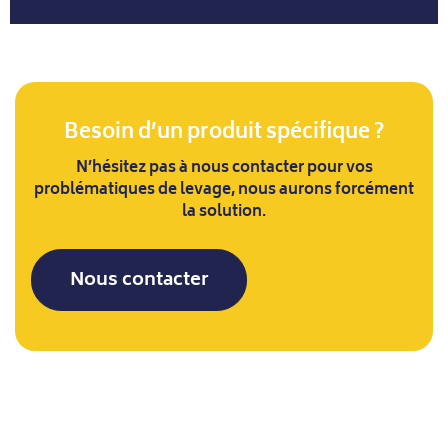
Besoin d’un produit spécifique ?
N’hésitez pas à nous contacter pour vos
problématiques de levage, nous aurons forcément
la solution.
Nous contacter