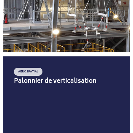
AÉROSPATIAL
Palonnier de verticalisation