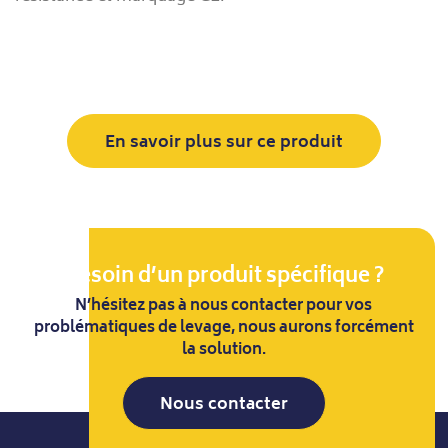
En savoir plus sur ce produit
Besoin d’un produit spécifique ?
N’hésitez pas à nous contacter pour vos
problématiques de levage, nous aurons forcément
la solution.
Nous contacter