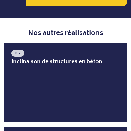
Nos autres réalisations
BTP
Inclinaison de structures en béton