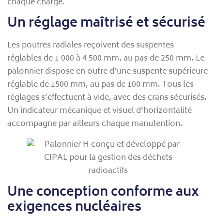
chaque charge.
Un réglage maîtrisé et sécurisé
Les poutres radiales reçoivent des suspentes
réglables de 1 000 à 4 500 mm, au pas de 250 mm. Le
palonnier dispose en outre d’une suspente supérieure
réglable de ±500 mm, au pas de 100 mm. Tous les
réglages s’effectuent à vide, avec des crans sécurisés.
Un indicateur mécanique et visuel d’horizontalité
accompagne par ailleurs chaque manutention.
Une conception conforme aux
exigences nucléaires