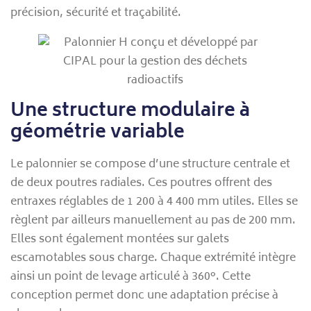
précision, sécurité et traçabilité.
Une structure modulaire à
géométrie variable
Le palonnier se compose d’une structure centrale et
de deux poutres radiales. Ces poutres offrent des
entraxes réglables de 1 200 à 4 400 mm utiles. Elles se
règlent par ailleurs manuellement au pas de 200 mm.
Elles sont également montées sur galets
escamotables sous charge. Chaque extrémité intègre
ainsi un point de levage articulé à 360°. Cette
conception permet donc une adaptation précise à