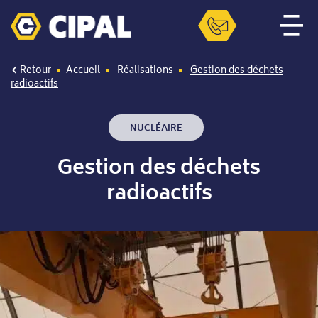
Retour
Accueil
Réalisations
Gestion des déchets
radioactifs
NUCLÉAIRE
Gestion des déchets
radioactifs