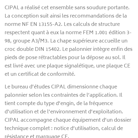
CIPAL a réalisé cet ensemble sans soudure portante.
La conception suit ainsi les recommandations de la
norme NF EN 13155-A2. Les calculs de structure
respectent quant à eux la norme FEM 1.001 édition 3-
98, groupe A3/M3. La chape supérieure accueille un
croc double DIN 15402. Le palonnier intègre enfin des
pieds de pose rétractables pour la dépose au sol. Il
est livré avec une plaque signalétique, une plaque CE
et un certificat de conformité.
Le bureau d’études CIPAL dimensionne chaque
palonnier selon les contraintes de l’application. Il
tient compte du type d’engin, de la fréquence
d’utilisation et de l’environnement d’exploitation.
CIPAL accompagne chaque équipement d’un dossier
technique complet : notice d’utilisation, calcul de
résistance et marquage CE.