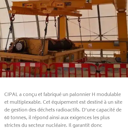
CIPAL a conçu et fabriqué un palonnier H modulable
et multiplexable. Cet équipement est destiné à un site
de gestion des déchets radioactifs. D’une capacité de
60 tonnes, il répond ainsi aux exigences les plus
strictes du secteur nucléaire. Il garantit donc